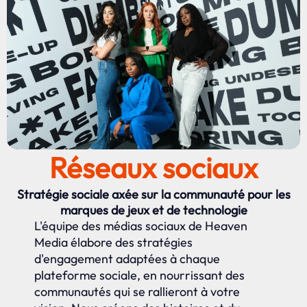
Réseaux sociaux
Stratégie sociale axée sur la communauté pour les
marques de jeux et de technologie
L'équipe des médias sociaux de Heaven
Media élabore des stratégies
d'engagement adaptées à chaque
plateforme sociale, en nourrissant des
communautés qui se rallieront à votre