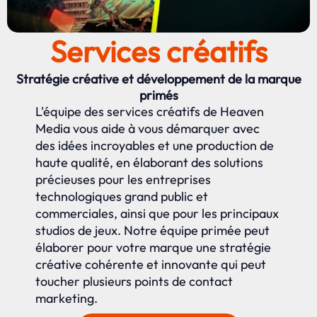
Services créatifs
Stratégie créative et développement de la marque
primés
L'équipe des services créatifs de Heaven
Media vous aide à vous démarquer avec
des idées incroyables et une production de
haute qualité, en élaborant des solutions
précieuses pour les entreprises
technologiques grand public et
commerciales, ainsi que pour les principaux
studios de jeux. Notre équipe primée peut
élaborer pour votre marque une stratégie
créative cohérente et innovante qui peut
toucher plusieurs points de contact
marketing.