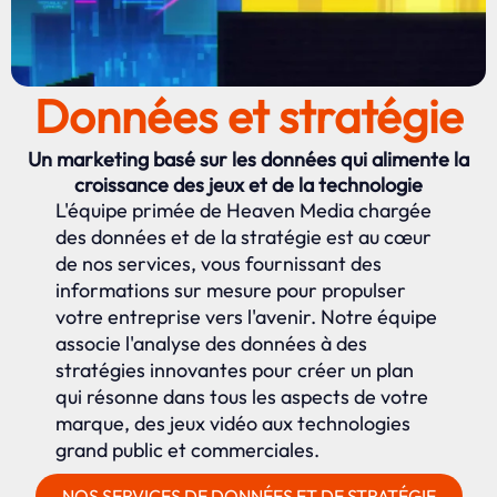
Données et stratégie
Un marketing basé sur les données qui alimente la
croissance des jeux et de la technologie
L'équipe primée de Heaven Media chargée
des données et de la stratégie est au cœur
de nos services, vous fournissant des
informations sur mesure pour propulser
votre entreprise vers l'avenir. Notre équipe
associe l'analyse des données à des
stratégies innovantes pour créer un plan
qui résonne dans tous les aspects de votre
marque, des jeux vidéo aux technologies
grand public et commerciales.
NOS SERVICES DE DONNÉES ET DE STRATÉGIE