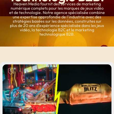
Heaven Media fournit des services de marketing
numérique complets pour les marques de jeux vidéo
et de technologie. Notre agence spécialisée combine
une expertise approfondie de l'industrie avec des
stratégies basées sur les données, construites sur
plus de 20 ans d'expérience spécialisée dans les jeux
vidéo, la technologie B2C et le marketing
technologique B2B.