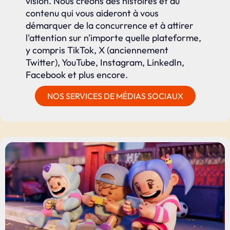
vision. Nous créons des histoires et du
contenu qui vous aideront à vous
démarquer de la concurrence et à attirer
l'attention sur n'importe quelle plateforme,
y compris TikTok, X (anciennement
Twitter), YouTube, Instagram, LinkedIn,
Facebook et plus encore.
NOS SERVICES DE MÉDIAS SOCIAUX