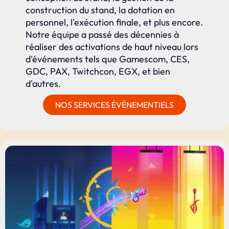
construction du stand, la dotation en
personnel, l'exécution finale, et plus encore.
Notre équipe a passé des décennies à
réaliser des activations de haut niveau lors
d'événements tels que Gamescom, CES,
GDC, PAX, Twitchcon, EGX, et bien
d'autres.
NOS SERVICES ÉVÉNEMENTIELS