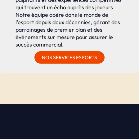
qui trouvent un écho auprès des joueurs.
Notre équipe opère dans le monde de
l'esport depuis deux décennies, gérant des
parrainages de premier plan et des
événements sur mesure pour assurer le
succès commercial.
NOS SERVICES ESPORTS