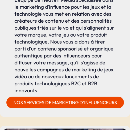
le marketing d'influence pour les jeux et la
technologie vous met en relation avec des
créateurs de contenu et des personnalités
publiques triés sur le volet qui s'alignent sur
votre marque, votre jeu ou votre produit
technologique. Nous vous aidons à tirer
parti d'un contenu sponsorisé et organique
authentique par des influenceurs pour
diffuser votre message, qu'il s'agisse de
nouvelles campagnes de marketing de jeux
vidéo ou de nouveaux lancements de
produits technologiques B2C et B2B
innovants.
NOS SERVICES DE MARKETING D'INFLUENCEURS