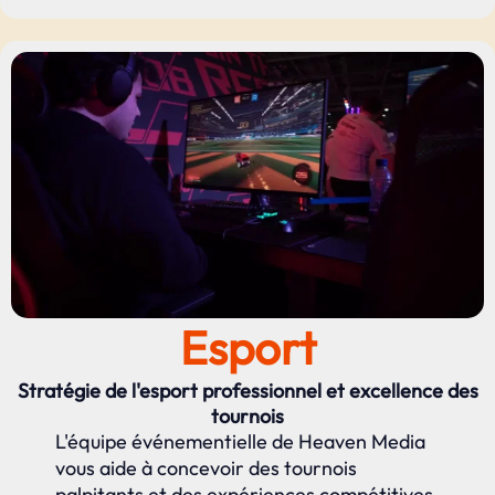
Esport
Stratégie de l'esport professionnel et excellence des
tournois
L'équipe événementielle de Heaven Media
vous aide à concevoir des tournois
palpitants et des expériences compétitives