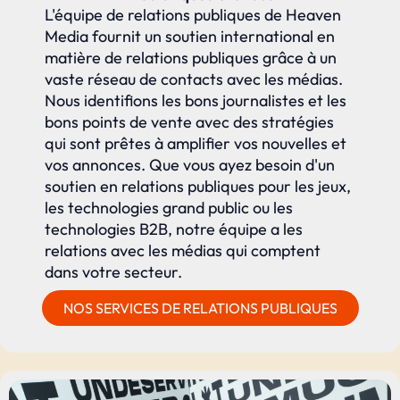
L'équipe de relations publiques de Heaven
Media fournit un soutien international en
matière de relations publiques grâce à un
vaste réseau de contacts avec les médias.
Nous identifions les bons journalistes et les
bons points de vente avec des stratégies
qui sont prêtes à amplifier vos nouvelles et
vos annonces. Que vous ayez besoin d'un
soutien en relations publiques pour les jeux,
les technologies grand public ou les
technologies B2B, notre équipe a les
relations avec les médias qui comptent
dans votre secteur.
NOS SERVICES DE RELATIONS PUBLIQUES