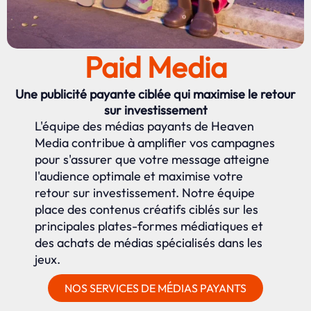
Paid Media
Une publicité payante ciblée qui maximise le retour
sur investissement
L'équipe des médias payants de Heaven
Media contribue à amplifier vos campagnes
pour s'assurer que votre message atteigne
l'audience optimale et maximise votre
retour sur investissement. Notre équipe
place des contenus créatifs ciblés sur les
principales plates-formes médiatiques et
des achats de médias spécialisés dans les
jeux.
NOS SERVICES DE MÉDIAS PAYANTS