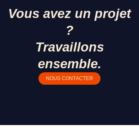
Vous avez un projet
?
Travaillons
ensemble.
NOUS CONTACTER