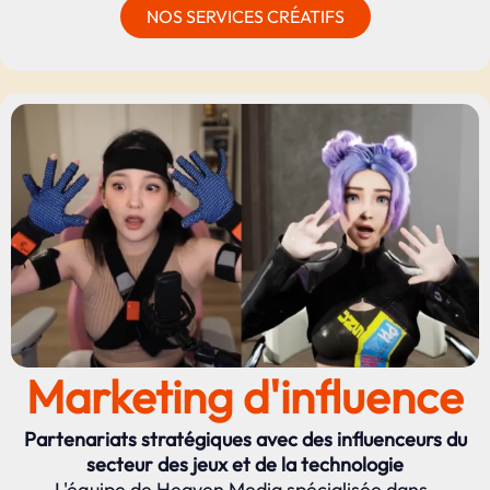
NOS SERVICES CRÉATIFS
Marketing d'influence
Partenariats stratégiques avec des influenceurs du
secteur des jeux et de la technologie
L'équipe de Heaven Media spécialisée dans