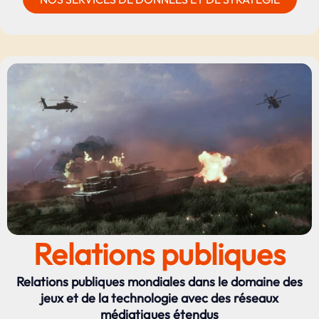
Relations publiques
Relations publiques mondiales dans le domaine des
jeux et de la technologie avec des réseaux
médiatiques étendus