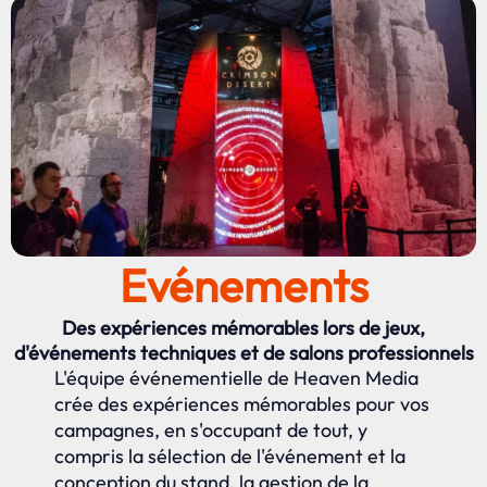
Evénements
Des expériences mémorables lors de jeux,
d'événements techniques et de salons professionnels
L'équipe événementielle de Heaven Media
crée des expériences mémorables pour vos
campagnes, en s'occupant de tout, y
compris la sélection de l'événement et la
conception du stand, la gestion de la