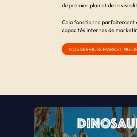
de premier plan et de la visibilit
Cela fonctionne parfaitement 
capacités internes de marketin
NOS SERVICES MARKETING D