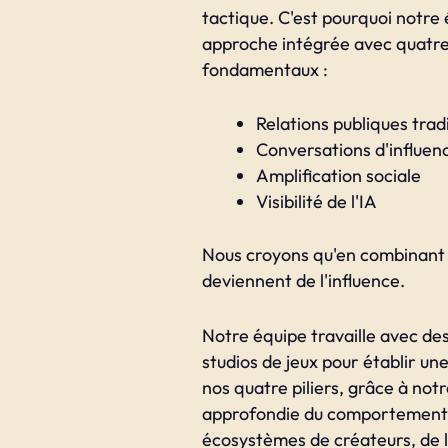
tactique. C'est pourquoi notre 
approche intégrée avec quatre 
fondamentaux :
Relations publiques trad
Conversations d'influe
Amplification sociale
Visibilité de l'IA
Nous croyons qu'en combinant c
deviennent de l'influence.
Notre équipe travaille avec des
studios de jeux pour établir un
nos quatre piliers, grâce à no
approfondie du comportement 
écosystèmes de créateurs, de l