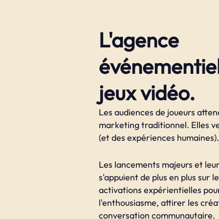
L'agence
événementiel
jeux vidéo.
Les audiences de joueurs atten
marketing traditionnel. Elles v
(et des expériences humaines).
Les lancements majeurs et leu
s'appuient de plus en plus sur 
activations expérientielles pou
l'enthousiasme, attirer les créa
conversation communautaire.