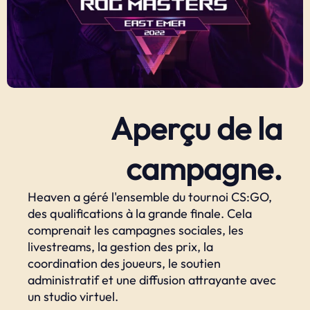
Aperçu de la
campagne.
Heaven a géré l'ensemble du tournoi CS:GO,
des qualifications à la grande finale. Cela
comprenait les campagnes sociales, les
livestreams, la gestion des prix, la
coordination des joueurs, le soutien
administratif et une diffusion attrayante avec
un studio virtuel.