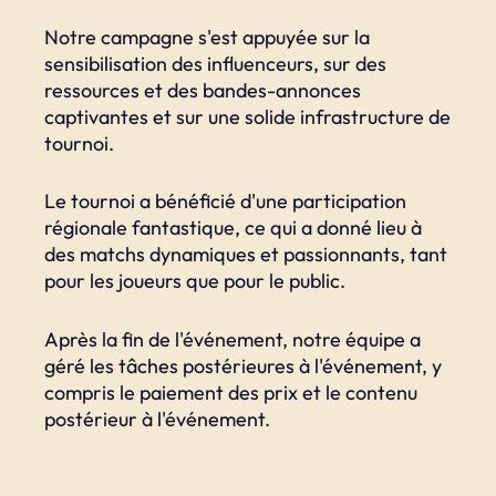
Notre campagne s'est appuyée sur la
sensibilisation des influenceurs, sur des
ressources et des bandes-annonces
captivantes et sur une solide infrastructure de
tournoi.
Le tournoi a bénéficié d'une participation
régionale fantastique, ce qui a donné lieu à
des matchs dynamiques et passionnants, tant
pour les joueurs que pour le public.
Après la fin de l'événement, notre équipe a
géré les tâches postérieures à l'événement, y
compris le paiement des prix et le contenu
postérieur à l'événement.