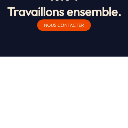
Travaillons ensemble.
NOUS CONTACTER