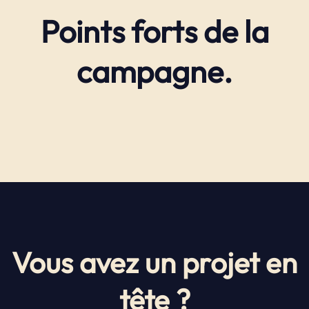
Points forts de la
campagne.
Vous avez un projet en
tête ?