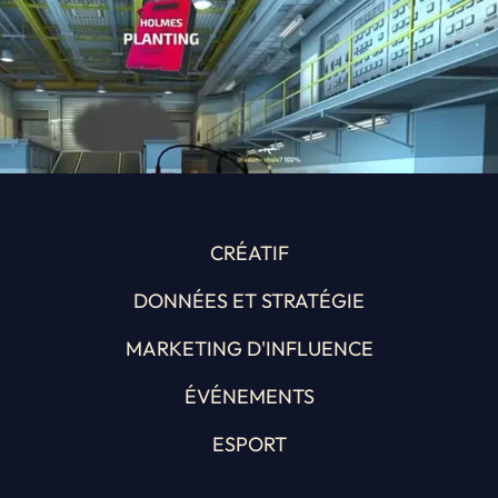
CRÉATIF
DONNÉES ET STRATÉGIE
MARKETING D'INFLUENCE
ÉVÉNEMENTS
ESPORT