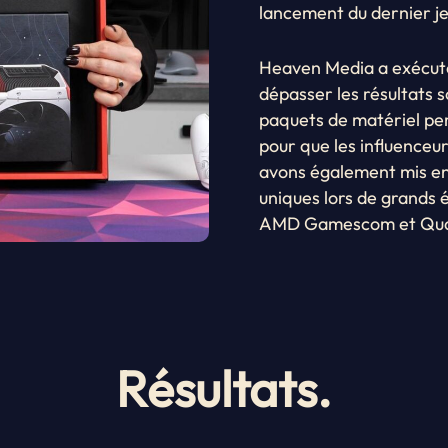
lancement du dernier je
Heaven Media a exécuté
dépasser les résultats s
paquets de matériel per
pour que les influenceur
avons également mis en 
uniques lors de grands 
AMD Gamescom et Qu
Résultats.