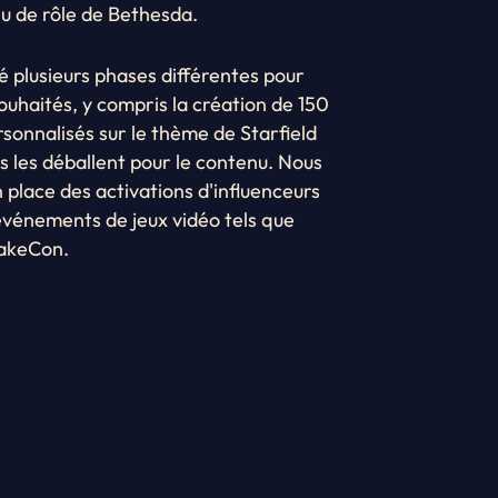
u de rôle de Bethesda.
 plusieurs phases différentes pour
ouhaités, y compris la création de 150
sonnalisés sur le thème de Starfield
s les déballent pour le contenu. Nous
place des activations d'influenceurs
événements de jeux vidéo tels que
akeCon.