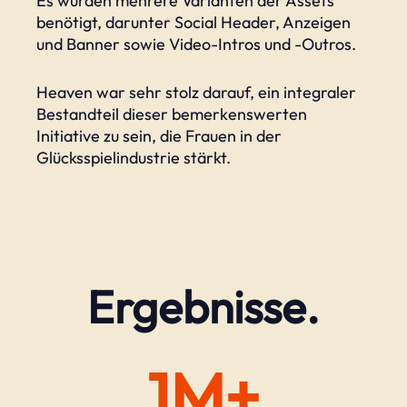
Es wurden mehrere Varianten der Assets
benötigt, darunter Social Header, Anzeigen
und Banner sowie Video-Intros und -Outros.
Heaven war sehr stolz darauf, ein integraler
Bestandteil dieser bemerkenswerten
Initiative zu sein, die Frauen in der
Glücksspielindustrie stärkt.
Ergebnisse.
1M+