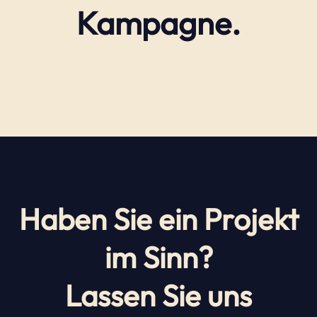
Kampagne.
Haben Sie ein Projekt
im Sinn?
Lassen Sie uns