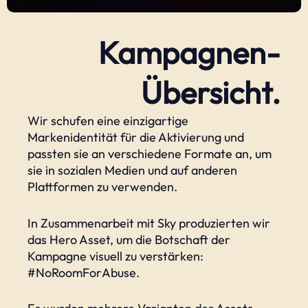
Kampagnen-
Übersicht.
Wir schufen eine einzigartige
Markenidentität für die Aktivierung und
passten sie an verschiedene Formate an, um
sie in sozialen Medien und auf anderen
Plattformen zu verwenden.
In Zusammenarbeit mit Sky produzierten wir
das Hero Asset, um die Botschaft der
Kampagne visuell zu verstärken:
#NoRoomForAbuse.