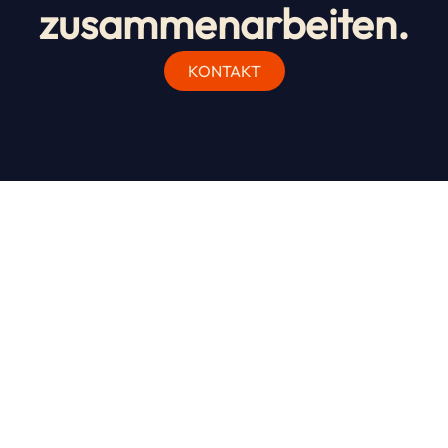
zusammenarbeiten.
KONTAKT