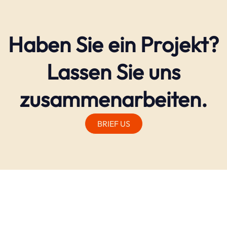
Haben Sie ein Projekt?
Lassen Sie uns
zusammenarbeiten.
BRIEF US