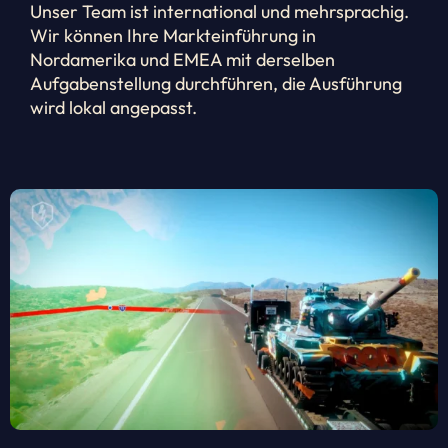
Unser Team ist international und mehrsprachig.
Wir können Ihre Markteinführung in
Nordamerika und EMEA mit derselben
Aufgabenstellung durchführen, die Ausführung
wird lokal angepasst.