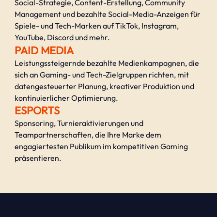
Social-Strategie, Content-Erstellung, Community
Management und bezahlte Social-Media-Anzeigen für
Spiele- und Tech-Marken auf TikTok, Instagram,
YouTube, Discord und mehr.
PAID MEDIA
Leistungssteigernde bezahlte Medienkampagnen, die
sich an Gaming- und Tech-Zielgruppen richten, mit
datengesteuerter Planung, kreativer Produktion und
kontinuierlicher Optimierung.
ESPORTS
Sponsoring, Turnieraktivierungen und
Teampartnerschaften, die Ihre Marke dem
engagiertesten Publikum im kompetitiven Gaming
präsentieren.