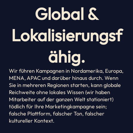
Global &
Lokalisierungsf
ähig.
Wir führen Kampagnen in Nordamerika, Europa,
MENA, APAC und darüber hinaus durch. Wenn
Sie in mehreren Regionen starten, kann globale
Reichweite ohne lokales Wissen (wir haben
Mitarbeiter auf der ganzen Welt stationiert)
tödlich für Ihre Marketingkampagne sein;
falsche Plattform, falscher Ton, falscher
kultureller Kontext.