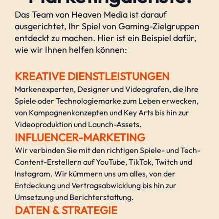
Das Team von Heaven Media ist darauf
ausgerichtet, Ihr Spiel von Gaming-Zielgruppen
entdeckt zu machen. Hier ist ein Beispiel dafür,
wie wir Ihnen helfen können:
KREATIVE DIENSTLEISTUNGEN
Markenexperten, Designer und Videografen, die Ihre
Spiele oder Technologiemarke zum Leben erwecken,
von Kampagnenkonzepten und Key Arts bis hin zur
Videoproduktion und Launch-Assets.
INFLUENCER-MARKETING
Wir verbinden Sie mit den richtigen Spiele- und Tech-
Content-Erstellern auf YouTube, TikTok, Twitch und
Instagram. Wir kümmern uns um alles, von der
Entdeckung und Vertragsabwicklung bis hin zur
Umsetzung und Berichterstattung.
DATEN & STRATEGIE