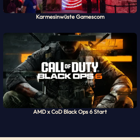
Karmesinwüste Gamescom
AMD x CoD Black Ops 6 Start