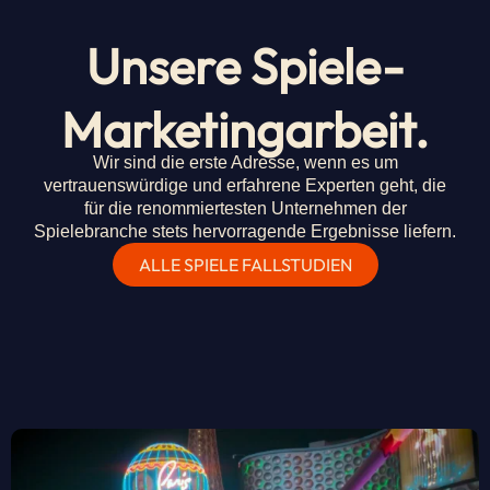
Unsere Spiele-
Marketingarbeit.
Wir sind die erste Adresse, wenn es um
vertrauenswürdige und erfahrene Experten geht, die
für die renommiertesten Unternehmen der
Spielebranche stets hervorragende Ergebnisse liefern.
ALLE SPIELE FALLSTUDIEN