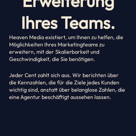
Erweiterung
Ihres Teams.
Heaven Media existiert, um Ihnen zu helfen, die
Möglichkeiten Ihres Marketingteams zu
erweitern, mit der Skalierbarkeit und
Geschwindigkeit, die Sie benötigen.
Jeder Cent zahlt sich aus. Wir berichten über
die Kennzahlen, die für die Ziele jedes Kunden
wichtig sind, anstatt über belanglose Zahlen, die
eine Agentur beschäftigt aussehen lassen.