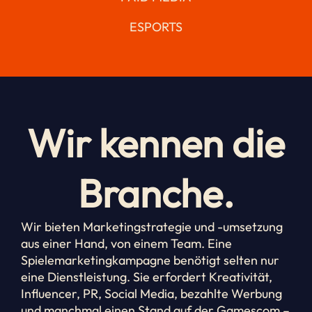
ESPORTS
Wir kennen die
Branche.
Wir bieten Marketingstrategie und -umsetzung
aus einer Hand, von einem Team. Eine
Spielemarketingkampagne benötigt selten nur
eine Dienstleistung. Sie erfordert Kreativität,
Influencer, PR, Social Media, bezahlte Werbung
und manchmal einen Stand auf der Gamescom –