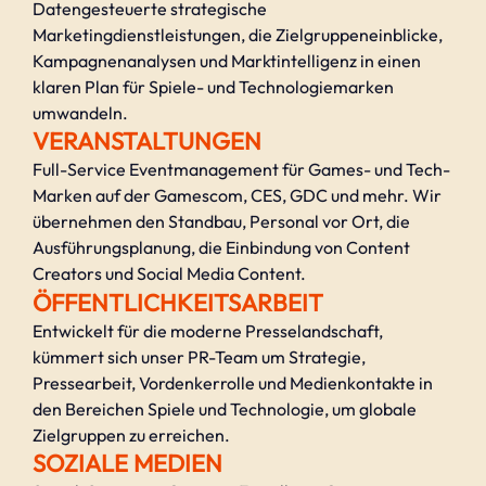
Datengesteuerte strategische
Marketingdienstleistungen, die Zielgruppeneinblicke,
Kampagnenanalysen und Marktintelligenz in einen
klaren Plan für Spiele- und Technologiemarken
umwandeln.
VERANSTALTUNGEN
Full-Service Eventmanagement für Games- und Tech-
Marken auf der Gamescom, CES, GDC und mehr. Wir
übernehmen den Standbau, Personal vor Ort, die
Ausführungsplanung, die Einbindung von Content
Creators und Social Media Content.
ÖFFENTLICHKEITSARBEIT
Entwickelt für die moderne Presselandschaft,
kümmert sich unser PR-Team um Strategie,
Pressearbeit, Vordenkerrolle und Medienkontakte in
den Bereichen Spiele und Technologie, um globale
Zielgruppen zu erreichen.
SOZIALE MEDIEN