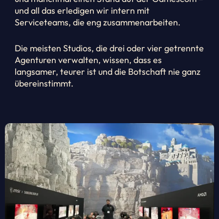
und all das erledigen wir intern mit
Serviceteams, die eng zusammenarbeiten.
Die meisten Studios, die drei oder vier getrennte
Agenturen verwalten, wissen, dass es
langsamer, teurer ist und die Botschaft nie ganz
übereinstimmt.