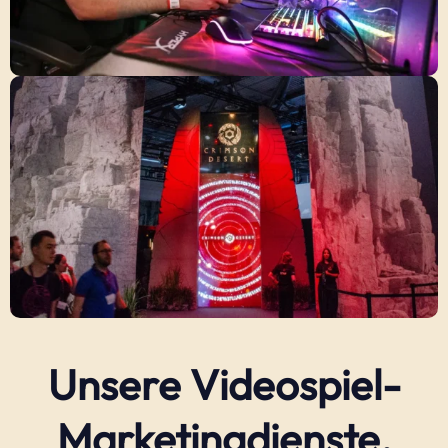
Unsere Videospiel-
Marketingdienste.