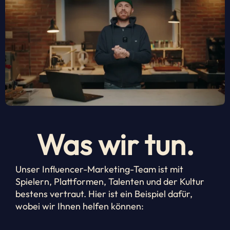
Was wir tun.
Unser Influencer-Marketing-Team ist mit
Spielern, Plattformen, Talenten und der Kultur
bestens vertraut. Hier ist ein Beispiel dafür,
wobei wir Ihnen helfen können: