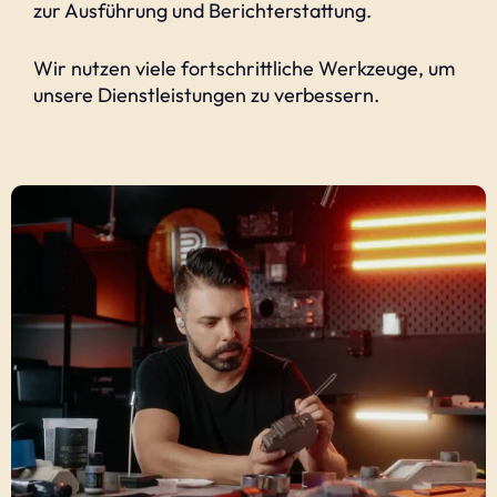
zur Ausführung und Berichterstattung.
Wir nutzen viele fortschrittliche Werkzeuge, um
unsere Dienstleistungen zu verbessern.