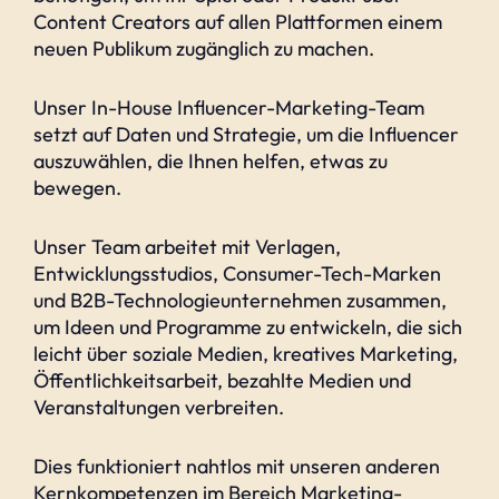
Content Creators auf allen Plattformen einem
neuen Publikum zugänglich zu machen.
Unser In-House Influencer-Marketing-Team
setzt auf Daten und Strategie, um die Influencer
auszuwählen, die Ihnen helfen, etwas zu
bewegen.
Unser Team arbeitet mit Verlagen,
Entwicklungsstudios, Consumer-Tech-Marken
und B2B-Technologieunternehmen zusammen,
um Ideen und Programme zu entwickeln, die sich
leicht über soziale Medien, kreatives Marketing,
Öffentlichkeitsarbeit, bezahlte Medien und
Veranstaltungen verbreiten.
Dies funktioniert nahtlos mit unseren anderen
Kernkompetenzen im Bereich Marketing-