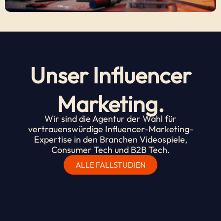
Unser Influencer
Marketing.
Wir sind die Agentur der Wahl für
vertrauenswürdige Influencer-Marketing-
Expertise in den Branchen Videospiele,
Consumer Tech und B2B Tech.
ALLE FALLSTUDIEN