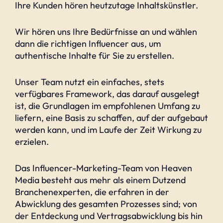
Ihre Kunden hören heutzutage Inhaltskünstler.
Wir hören uns Ihre Bedürfnisse an und wählen
dann die richtigen Influencer aus, um
authentische Inhalte für Sie zu erstellen.
Unser Team nutzt ein einfaches, stets
verfügbares Framework, das darauf ausgelegt
ist, die Grundlagen im empfohlenen Umfang zu
liefern, eine Basis zu schaffen, auf der aufgebaut
werden kann, und im Laufe der Zeit Wirkung zu
erzielen.
Das Influencer-Marketing-Team von Heaven
Media besteht aus mehr als einem Dutzend
Branchenexperten, die erfahren in der
Abwicklung des gesamten Prozesses sind; von
der Entdeckung und Vertragsabwicklung bis hin