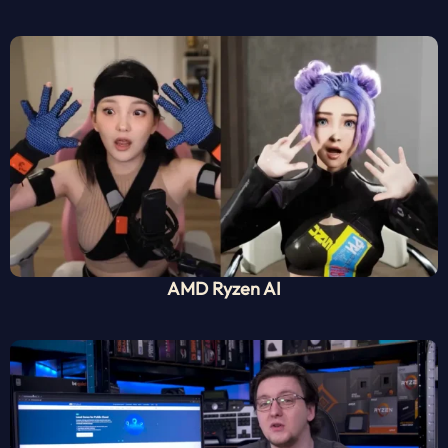
AMD Ryzen AI