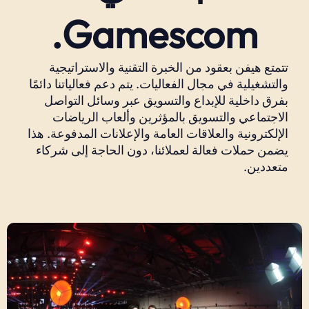
Gamescom.
تتمتع هيفن بعقود من الخبرة التقنية والاستراتيجية
والتشغيلية في مجال الفعاليات. يتم دعم فعالياتنا دائمًا
بفرق داخلية للإبداع والتسويق عبر وسائل التواصل
الاجتماعي والتسويق بالمؤثرين وألعاب الرياضات
الإلكترونية والعلاقات العامة والإعلانات المدفوعة. هذا
يضمن حملات فعالة لعملائنا، دون الحاجة إلى شركاء
متعددين.