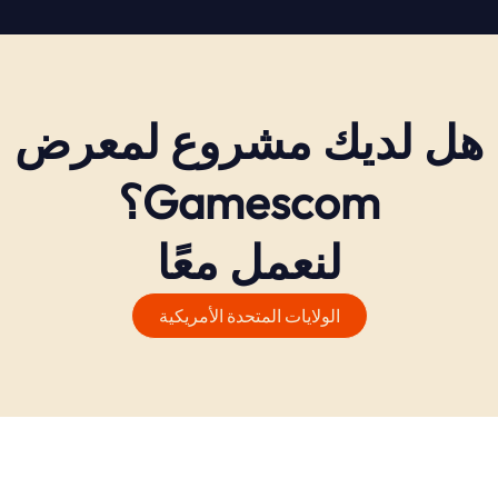
هل لديك مشروع لمعرض
Gamescom؟
لنعمل معًا
الولايات المتحدة الأمريكية