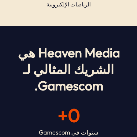
الرياضات الإلكترونية
Heaven Media هي
الشريك المثالي لـ
Gamescom.
+
0
سنوات في Gamescom