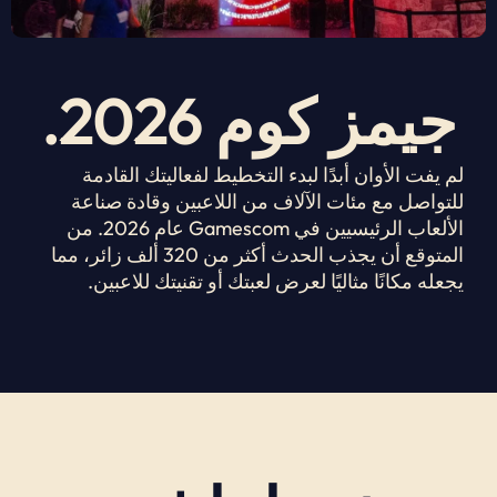
جيمز كوم 2026.
لم يفت الأوان أبدًا لبدء التخطيط لفعاليتك القادمة
للتواصل مع مئات الآلاف من اللاعبين وقادة صناعة
الألعاب الرئيسيين في Gamescom عام 2026. من
المتوقع أن يجذب الحدث أكثر من 320 ألف زائر، مما
يجعله مكانًا مثاليًا لعرض لعبتك أو تقنيتك للاعبين.