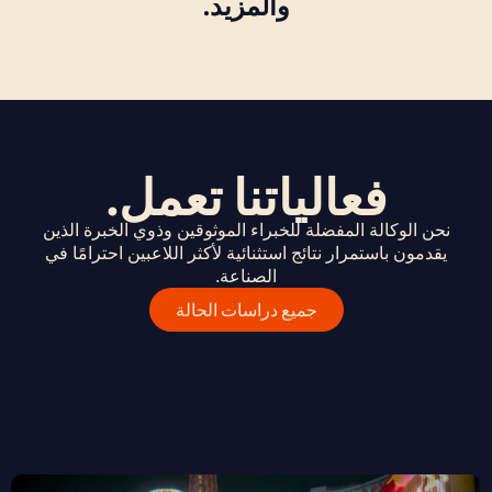
والمزيد.
فعالياتنا تعمل.
نحن الوكالة المفضلة للخبراء الموثوقين وذوي الخبرة الذين
يقدمون باستمرار نتائج استثنائية لأكثر اللاعبين احترامًا في
الصناعة.
جميع دراسات الحالة