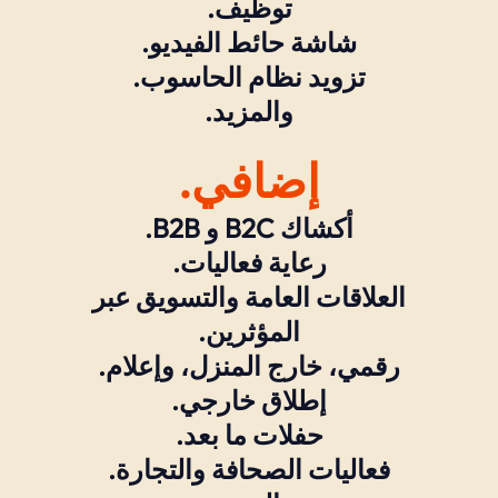
توظيف.
شاشة حائط الفيديو.
تزويد نظام الحاسوب.
والمزيد.
إضافي.
أكشاك B2C و B2B.
رعاية فعاليات.
العلاقات العامة والتسويق عبر
المؤثرين.
رقمي، خارج المنزل، وإعلام.
إطلاق خارجي.
حفلات ما بعد.
فعاليات الصحافة والتجارة.