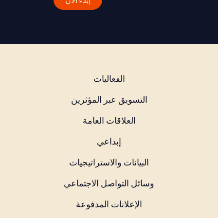
إبدء الآن
الفعاليات
التسويق عبر المؤثرين
العلاقات العامة
إبداعي
البيانات والاستراتيجيات
وسائل التواصل الاجتماعي
الإعلانات المدفوعة