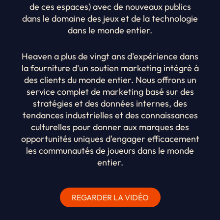
de ces espaces) avec de nouveaux publics
dans le domaine des jeux et de la technologie
dans le monde entier.
Heaven a plus de vingt ans d'expérience dans
la fourniture d'un soutien marketing intégré à
des clients du monde entier. Nous offrons un
service complet de marketing basé sur des
stratégies et des données internes, des
tendances industrielles et des connaissances
culturelles pour donner aux marques des
opportunités uniques d'engager efficacement
les communautés de joueurs dans le monde
entier.
REGARDER LA VIDÉO