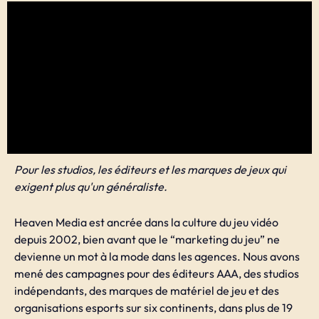
Pour les studios, les éditeurs et les marques de jeux qui
exigent plus qu'un généraliste.
Heaven Media est ancrée dans la culture du jeu vidéo
depuis 2002, bien avant que le “marketing du jeu” ne
devienne un mot à la mode dans les agences. Nous avons
mené des campagnes pour des éditeurs AAA, des studios
indépendants, des marques de matériel de jeu et des
organisations esports sur six continents, dans plus de 19