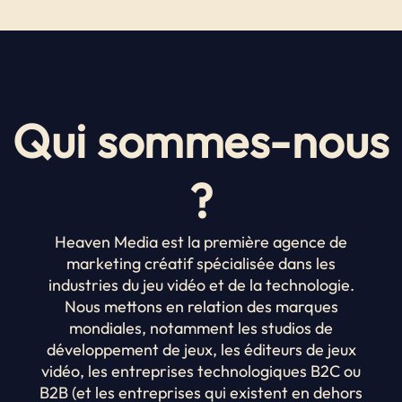
Qui sommes-nous
?
Heaven Media est la première agence de
marketing créatif spécialisée dans les
industries du jeu vidéo et de la technologie.
Nous mettons en relation des marques
mondiales, notamment
les studios de
développement de jeux, les éditeurs de jeux
vidéo, les entreprises technologiques B2C ou
B2B (et les entreprises qui existent en dehors