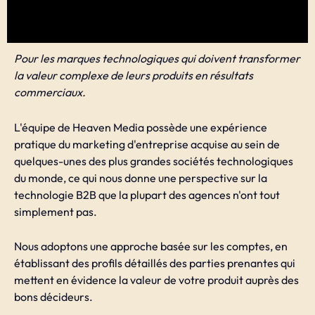
Pour les marques technologiques qui doivent transformer
la valeur complexe de leurs produits en résultats
commerciaux.
L'équipe de Heaven Media possède une expérience
pratique du marketing d'entreprise acquise au sein de
quelques-unes des plus grandes sociétés technologiques
du monde, ce qui nous donne une perspective sur la
technologie B2B que la plupart des agences n'ont tout
simplement pas.
Nous adoptons une approche basée sur les comptes, en
établissant des profils détaillés des parties prenantes qui
mettent en évidence la valeur de votre produit auprès des
bons décideurs.