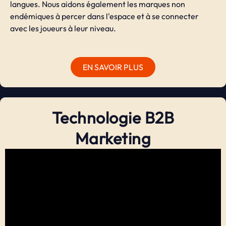
langues. Nous aidons également les marques non
endémiques à percer dans l'espace et à se connecter
avec les joueurs à leur niveau.
EN SAVOIR PLUS
Technologie B2B
Marketing