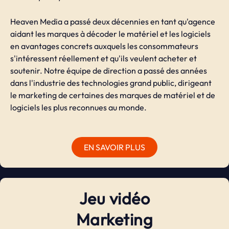
Heaven Media a passé deux décennies en tant qu'agence
aidant les marques à décoder le matériel et les logiciels
en avantages concrets auxquels les consommateurs
s'intéressent réellement et qu'ils veulent acheter et
soutenir. Notre équipe de direction a passé des années
dans l'industrie des technologies grand public, dirigeant
le marketing de certaines des marques de matériel et de
logiciels les plus reconnues au monde.
EN SAVOIR PLUS
Jeu vidéo
Marketing