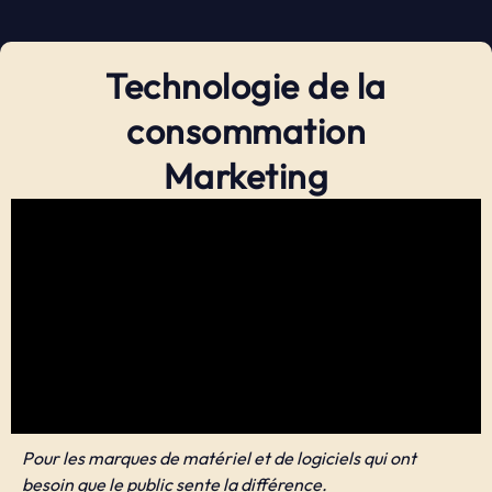
Technologie de la
consommation
Marketing
Pour les marques de matériel et de logiciels qui ont
besoin que le public sente la différence.